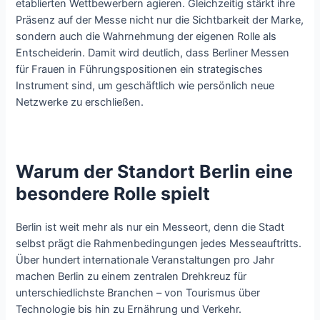
etablierten Wettbewerbern agieren. Gleichzeitig stärkt ihre
Präsenz auf der Messe nicht nur die Sichtbarkeit der Marke,
sondern auch die Wahrnehmung der eigenen Rolle als
Entscheiderin. Damit wird deutlich, dass Berliner Messen
für Frauen in Führungspositionen ein strategisches
Instrument sind, um geschäftlich wie persönlich neue
Netzwerke zu erschließen.
Warum der Standort Berlin eine
besondere Rolle spielt
Berlin ist weit mehr als nur ein Messeort, denn die Stadt
selbst prägt die Rahmenbedingungen jedes Messeauftritts.
Über hundert internationale Veranstaltungen pro Jahr
machen Berlin zu einem zentralen Drehkreuz für
unterschiedlichste Branchen – von Tourismus über
Technologie bis hin zu Ernährung und Verkehr.