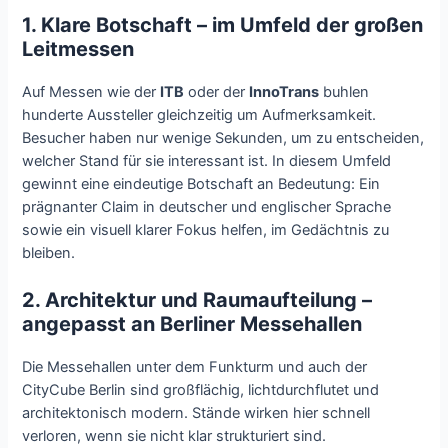
1. Klare Botschaft – im Umfeld der großen
Leitmessen
Auf Messen wie der
ITB
oder der
InnoTrans
buhlen
hunderte Aussteller gleichzeitig um Aufmerksamkeit.
Besucher haben nur wenige Sekunden, um zu entscheiden,
welcher Stand für sie interessant ist. In diesem Umfeld
gewinnt eine eindeutige Botschaft an Bedeutung: Ein
prägnanter Claim in deutscher und englischer Sprache
sowie ein visuell klarer Fokus helfen, im Gedächtnis zu
bleiben.
2. Architektur und Raumaufteilung –
angepasst an Berliner Messehallen
Die Messehallen unter dem Funkturm und auch der
CityCube Berlin sind großflächig, lichtdurchflutet und
architektonisch modern. Stände wirken hier schnell
verloren, wenn sie nicht klar strukturiert sind.