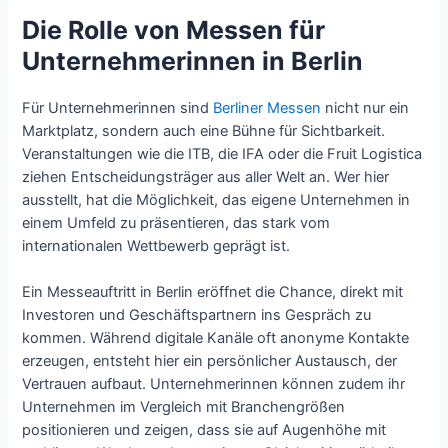
Die Rolle von Messen für
Unternehmerinnen in Berlin
Für Unternehmerinnen sind
Berliner Messen
nicht nur ein
Marktplatz, sondern auch eine Bühne für Sichtbarkeit.
Veranstaltungen wie die ITB, die IFA oder die Fruit Logistica
ziehen Entscheidungsträger aus aller Welt an. Wer hier
ausstellt, hat die Möglichkeit, das eigene Unternehmen in
einem Umfeld zu präsentieren, das stark vom
internationalen Wettbewerb geprägt ist.
Ein Messeauftritt in Berlin eröffnet die Chance, direkt mit
Investoren und Geschäftspartnern ins Gespräch zu
kommen. Während digitale Kanäle oft anonyme Kontakte
erzeugen, entsteht hier ein persönlicher Austausch, der
Vertrauen aufbaut. Unternehmerinnen können zudem ihr
Unternehmen im Vergleich mit Branchengrößen
positionieren und zeigen, dass sie auf Augenhöhe mit