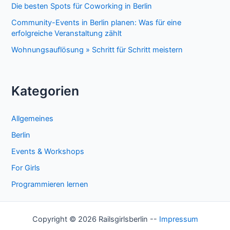
Die besten Spots für Coworking in Berlin
Community-Events in Berlin planen: Was für eine
erfolgreiche Veranstaltung zählt
Wohnungsauflösung » Schritt für Schritt meistern
Kategorien
Allgemeines
Berlin
Events & Workshops
For Girls
Programmieren lernen
Copyright © 2026 Railsgirlsberlin --
Impressum