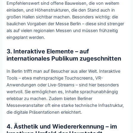
Empfehlenswert sind offene Bauweisen, die von weitem
einladen, und Höhenstrukturen, die den Stand auch in
großen Hallen sichtbar machen. Besonders wichtig: die
baulichen Vorgaben der Messe Berlin – diese sind strenger
als auf vielen regionalen Messen und müssen frühzeitig
eingeplant werden.
3. Interaktive Elemente – auf
internationales Publikum zugeschnitten
In Berlin trifft man auf Besucher aus aller Welt. Interaktive
Tools – etwa mehrsprachige Touchscreens, VR-
Anwendungen oder Live-Streams – sind hier besonders
wertvoll. Sie ermöglichen es, Inhalte sprachunabhängig
erlebbar zu machen. Zudem bieten Berliner
Messeveranstalter oft eine starke technische Infrastruktur,
die digitale Präsentationen erleichtert.
4. Ästhetik und Wiedererkennung – im