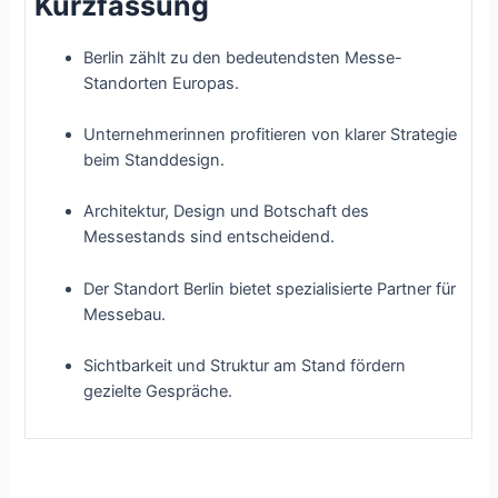
Kurzfassung
Berlin zählt zu den bedeutendsten Messe-
Standorten Europas.
Unternehmerinnen profitieren von klarer Strategie
beim Standdesign.
Architektur, Design und Botschaft des
Messestands sind entscheidend.
Der Standort Berlin bietet spezialisierte Partner für
Messebau.
Sichtbarkeit und Struktur am Stand fördern
gezielte Gespräche.