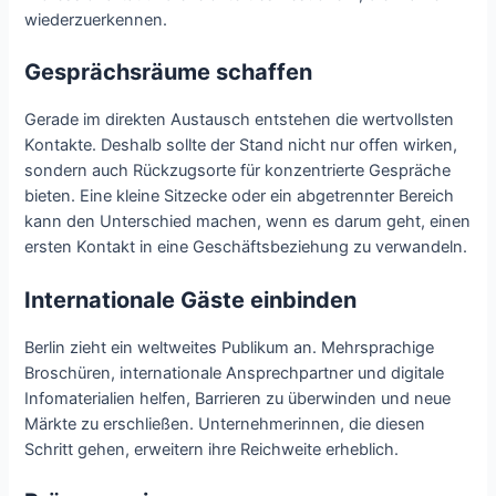
wiederzuerkennen.
Gesprächsräume schaffen
Gerade im direkten Austausch entstehen die wertvollsten
Kontakte. Deshalb sollte der Stand nicht nur offen wirken,
sondern auch Rückzugsorte für konzentrierte Gespräche
bieten. Eine kleine Sitzecke oder ein abgetrennter Bereich
kann den Unterschied machen, wenn es darum geht, einen
ersten Kontakt in eine Geschäftsbeziehung zu verwandeln.
Internationale Gäste einbinden
Berlin zieht ein weltweites Publikum an. Mehrsprachige
Broschüren, internationale Ansprechpartner und digitale
Infomaterialien helfen, Barrieren zu überwinden und neue
Märkte zu erschließen. Unternehmerinnen, die diesen
Schritt gehen, erweitern ihre Reichweite erheblich.