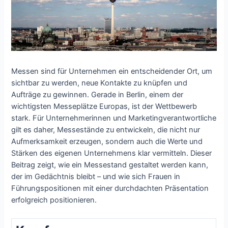
Messen sind für Unternehmen ein entscheidender Ort, um
sichtbar zu werden, neue Kontakte zu knüpfen und
Aufträge zu gewinnen. Gerade in Berlin, einem der
wichtigsten Messeplätze Europas, ist der Wettbewerb
stark. Für Unternehmerinnen und Marketingverantwortliche
gilt es daher, Messestände zu entwickeln, die nicht nur
Aufmerksamkeit erzeugen, sondern auch die Werte und
Stärken des eigenen Unternehmens klar vermitteln. Dieser
Beitrag zeigt, wie ein Messestand gestaltet werden kann,
der im Gedächtnis bleibt – und wie sich Frauen in
Führungspositionen mit einer durchdachten Präsentation
erfolgreich positionieren.