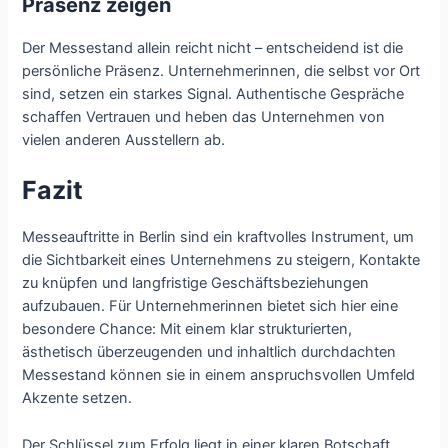
Präsenz zeigen
Der Messestand allein reicht nicht – entscheidend ist die
persönliche Präsenz. Unternehmerinnen, die selbst vor Ort
sind, setzen ein starkes Signal. Authentische Gespräche
schaffen Vertrauen und heben das Unternehmen von
vielen anderen Ausstellern ab.
Fazit
Messeauftritte in Berlin sind ein kraftvolles Instrument, um
die Sichtbarkeit eines Unternehmens zu steigern, Kontakte
zu knüpfen und langfristige Geschäftsbeziehungen
aufzubauen. Für Unternehmerinnen bietet sich hier eine
besondere Chance: Mit einem klar strukturierten,
ästhetisch überzeugenden und inhaltlich durchdachten
Messestand können sie in einem anspruchsvollen Umfeld
Akzente setzen.
Der Schlüssel zum Erfolg liegt in einer klaren Botschaft,