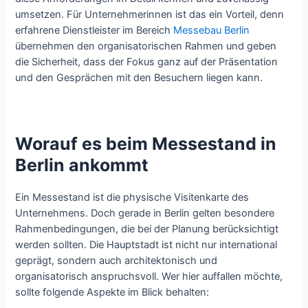
umsetzen. Für Unternehmerinnen ist das ein Vorteil, denn
erfahrene Dienstleister im Bereich
Messebau Berlin
übernehmen den organisatorischen Rahmen und geben
die Sicherheit, dass der Fokus ganz auf der Präsentation
und den Gesprächen mit den Besuchern liegen kann.
Worauf es beim Messestand in
Berlin ankommt
Ein Messestand ist die physische Visitenkarte des
Unternehmens. Doch gerade in Berlin gelten besondere
Rahmenbedingungen, die bei der Planung berücksichtigt
werden sollten. Die Hauptstadt ist nicht nur international
geprägt, sondern auch architektonisch und
organisatorisch anspruchsvoll. Wer hier auffallen möchte,
sollte folgende Aspekte im Blick behalten: