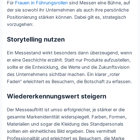
Für
Frauen in Führungsrollen
sind Messen eine Bühne, auf
der sie sowohl ihr Unternehmen als auch ihre persönliche
Positionierung stärken können. Dabei gilt es, strategisch
vorzugehen:
Storytelling nutzen
Ein Messestand wirkt besonders dann überzeugend, wenn
er eine Geschichte erzählt. Statt nur Produkte aufzustellen,
sollte er die Entwicklung, die Werte und die Zukunftsvision
des Unternehmens sichtbar machen. Ein klarer „roter
Faden“ erleichtert es Besuchern, die Botschaft zu erfassen.
Wiedererkennungswert steigern
Der Messeauftritt ist umso erfolgreicher, je stärker er die
gesamte Markenidentität widerspiegelt. Farben, Formen,
Materialien und sogar die Kleidung des Standpersonals
sollten ein einheitliches Bild ergeben. Dies vermittelt
Professionalität und erleichtert es Besuchern, die Marke