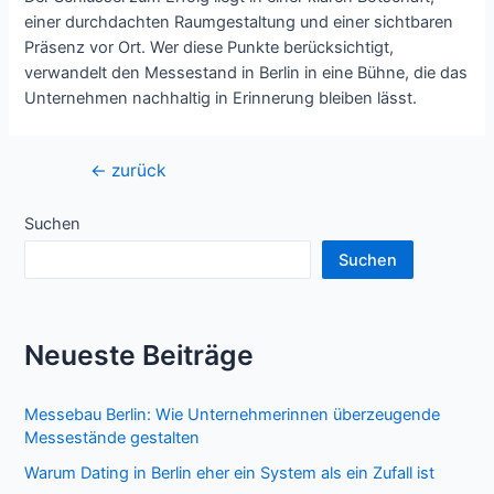
einer durchdachten Raumgestaltung und einer sichtbaren
Präsenz vor Ort. Wer diese Punkte berücksichtigt,
verwandelt den Messestand in Berlin in eine Bühne, die das
Unternehmen nachhaltig in Erinnerung bleiben lässt.
Beitragsnavigation
←
zurück
Suchen
Suchen
Neueste Beiträge
Messebau Berlin: Wie Unternehmerinnen überzeugende
Messestände gestalten
Warum Dating in Berlin eher ein System als ein Zufall ist