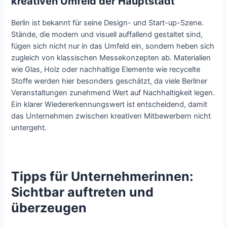
kreativen Umfeld der Hauptstadt
Berlin ist bekannt für seine Design- und Start-up-Szene.
Stände, die modern und visuell auffallend gestaltet sind,
fügen sich nicht nur in das Umfeld ein, sondern heben sich
zugleich von klassischen Messekonzepten ab. Materialien
wie Glas, Holz oder nachhaltige Elemente wie recycelte
Stoffe werden hier besonders geschätzt, da viele Berliner
Veranstaltungen zunehmend Wert auf Nachhaltigkeit legen.
Ein klarer Wiedererkennungswert ist entscheidend, damit
das Unternehmen zwischen kreativen Mitbewerbern nicht
untergeht.
Tipps für Unternehmerinnen:
Sichtbar auftreten und
überzeugen