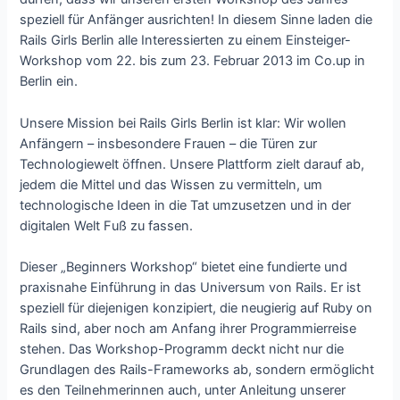
speziell für Anfänger ausrichten! In diesem Sinne laden die
Rails Girls Berlin alle Interessierten zu einem Einsteiger-
Workshop vom 22. bis zum 23. Februar 2013 im Co.up in
Berlin ein.
Unsere Mission bei Rails Girls Berlin ist klar: Wir wollen
Anfängern – insbesondere Frauen – die Türen zur
Technologiewelt öffnen. Unsere Plattform zielt darauf ab,
jedem die Mittel und das Wissen zu vermitteln, um
technologische Ideen in die Tat umzusetzen und in der
digitalen Welt Fuß zu fassen.
Dieser „Beginners Workshop“ bietet eine fundierte und
praxisnahe Einführung in das Universum von Rails. Er ist
speziell für diejenigen konzipiert, die neugierig auf Ruby on
Rails sind, aber noch am Anfang ihrer Programmierreise
stehen. Das Workshop-Programm deckt nicht nur die
Grundlagen des Rails-Frameworks ab, sondern ermöglicht
es den Teilnehmerinnen auch, unter Anleitung unserer