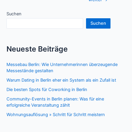
Suchen
Suchen
Neueste Beiträge
Messebau Berlin: Wie Unternehmerinnen überzeugende
Messestände gestalten
Warum Dating in Berlin eher ein System als ein Zufall ist
Die besten Spots für Coworking in Berlin
Community-Events in Berlin planen: Was für eine
erfolgreiche Veranstaltung zählt
Wohnungsauflösung » Schritt für Schritt meistern