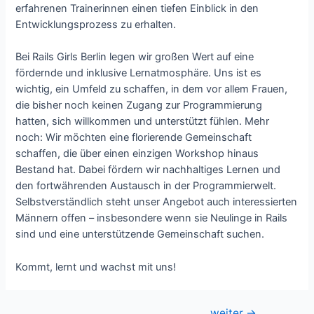
erfahrenen Trainerinnen einen tiefen Einblick in den
Entwicklungsprozess zu erhalten.
Bei Rails Girls Berlin legen wir großen Wert auf eine
fördernde und inklusive Lernatmosphäre. Uns ist es
wichtig, ein Umfeld zu schaffen, in dem vor allem Frauen,
die bisher noch keinen Zugang zur Programmierung
hatten, sich willkommen und unterstützt fühlen. Mehr
noch: Wir möchten eine florierende Gemeinschaft
schaffen, die über einen einzigen Workshop hinaus
Bestand hat. Dabei fördern wir nachhaltiges Lernen und
den fortwährenden Austausch in der Programmierwelt.
Selbstverständlich steht unser Angebot auch interessierten
Männern offen – insbesondere wenn sie Neulinge in Rails
sind und eine unterstützende Gemeinschaft suchen.
Kommt, lernt und wachst mit uns!
Beitragsnavigation
weiter
→