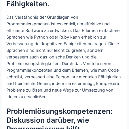
Fähigkeiten.
Das Verständnis der Grundlagen von
Programmiersprachen ist essentiell, um effektive und
effiziente Software zu entwickeln. Das Erlernen einfacherer
Sprachen wie Python oder Ruby kann erheblich zur
Verbesserung der kognitiven Fähigkeiten beitragen. Diese
Sprachen sind nicht nur leicht zu greifen, sondern
verbessern auch das logische Denken und die
Problemlösungsfähigkeiten. Durch das Verstehen von
Programmierkonzepten und dem Erlernen, wie man Code
schreibt, verbessert eine Person ihre mentalen Fähigkeiten
und trainiert ihr Gehirn, indem sie es ermutigt, komplexere
Probleme zu lösen und neue Wege zur Umsetzung von
Ideen zu erschließen.
Problemlösungskompetenzen:
Diskussion darüber, wie
Programmierung hilft,