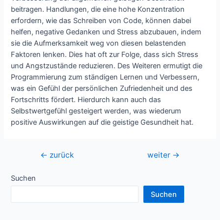
beitragen. Handlungen, die eine hohe Konzentration
erfordern, wie das Schreiben von Code, können dabei
helfen, negative Gedanken und Stress abzubauen, indem
sie die Aufmerksamkeit weg von diesen belastenden
Faktoren lenken. Dies hat oft zur Folge, dass sich Stress
und Angstzustände reduzieren. Des Weiteren ermutigt die
Programmierung zum ständigen Lernen und Verbessern,
was ein Gefühl der persönlichen Zufriedenheit und des
Fortschritts fördert. Hierdurch kann auch das
Selbstwertgefühl gesteigert werden, was wiederum
positive Auswirkungen auf die geistige Gesundheit hat.
Beitragsnavigation
←
zurück
weiter
→
Suchen
Suchen