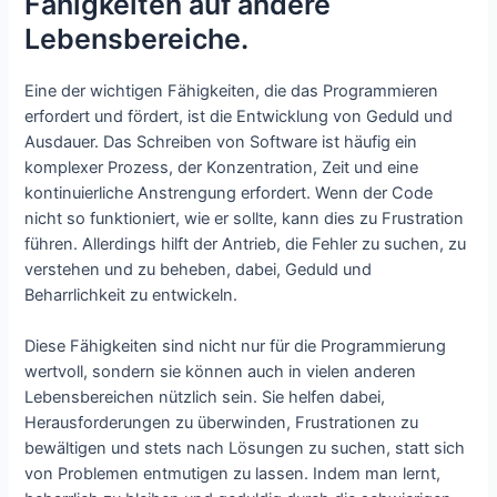
Fähigkeiten auf andere
Lebensbereiche.
Eine der wichtigen Fähigkeiten, die das Programmieren
erfordert und fördert, ist die Entwicklung von Geduld und
Ausdauer. Das Schreiben von Software ist häufig ein
komplexer Prozess, der Konzentration, Zeit und eine
kontinuierliche Anstrengung erfordert. Wenn der Code
nicht so funktioniert, wie er sollte, kann dies zu Frustration
führen. Allerdings hilft der Antrieb, die Fehler zu suchen, zu
verstehen und zu beheben, dabei, Geduld und
Beharrlichkeit zu entwickeln.
Diese Fähigkeiten sind nicht nur für die Programmierung
wertvoll, sondern sie können auch in vielen anderen
Lebensbereichen nützlich sein. Sie helfen dabei,
Herausforderungen zu überwinden, Frustrationen zu
bewältigen und stets nach Lösungen zu suchen, statt sich
von Problemen entmutigen zu lassen. Indem man lernt,