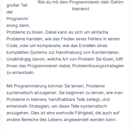
Wie du mit dem Programmieren dein Gehirn
großer Teil
trainierst
der
Programmi
erung darin,
Probleme zu lösen. Dabei kann es sich um einfache
Probleme handeln, wie das Finden eines Fehlers in einem
Code, oder um komplexere, wie das Erstellen eines
kompletten Systems zur Handhabung von Kundendaten.
Unabhängig davon, welche Art von Problem Sie lösen, hilft
Ihnen das Programmieren dabei, Problemlösungsstrategien
zu entwickeln.
Mit Programmierung können Sie lernen, Probleme
systematisch anzugehen. Sie beginnen zu lernen, wie man
Probleme in kleinere, handhabbare Teile zerlegt, und
entwickeln Strategien, um diese Teile systematisch
anzugehen. Dies ist eine wertvolle Fähigkeit, die auch auf
andere Bereiche des Lebens angewendet werden kann.