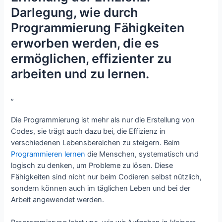
Darlegung, wie durch
Programmierung Fähigkeiten
erworben werden, die es
ermöglichen, effizienter zu
arbeiten und zu lernen.
„
Die Programmierung ist mehr als nur die Erstellung von
Codes, sie trägt auch dazu bei, die Effizienz in
verschiedenen Lebensbereichen zu steigern. Beim
Programmieren lernen
die Menschen, systematisch und
logisch zu denken, um Probleme zu lösen. Diese
Fähigkeiten sind nicht nur beim Codieren selbst nützlich,
sondern können auch im täglichen Leben und bei der
Arbeit angewendet werden.