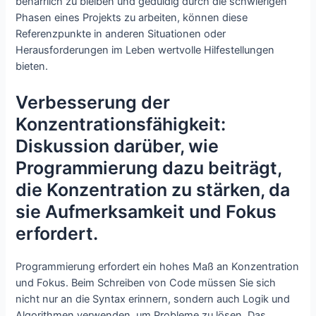
beharrlich zu bleiben und geduldig durch die schwierigen
Phasen eines Projekts zu arbeiten, können diese
Referenzpunkte in anderen Situationen oder
Herausforderungen im Leben wertvolle Hilfestellungen
bieten.
Verbesserung der
Konzentrationsfähigkeit:
Diskussion darüber, wie
Programmierung dazu beiträgt,
die Konzentration zu stärken, da
sie Aufmerksamkeit und Fokus
erfordert.
Programmierung erfordert ein hohes Maß an Konzentration
und Fokus. Beim Schreiben von Code müssen Sie sich
nicht nur an die Syntax erinnern, sondern auch Logik und
Algorithmen verwenden, um Probleme zu lösen. Das