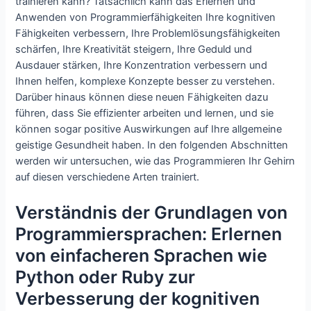
trainieren kann? Tatsächlich kann das Erlernen und
Anwenden von Programmierfähigkeiten Ihre kognitiven
Fähigkeiten verbessern, Ihre Problemlösungsfähigkeiten
schärfen, Ihre Kreativität steigern, Ihre Geduld und
Ausdauer stärken, Ihre Konzentration verbessern und
Ihnen helfen, komplexe Konzepte besser zu verstehen.
Darüber hinaus können diese neuen Fähigkeiten dazu
führen, dass Sie effizienter arbeiten und lernen, und sie
können sogar positive Auswirkungen auf Ihre allgemeine
geistige Gesundheit haben. In den folgenden Abschnitten
werden wir untersuchen, wie das Programmieren Ihr Gehirn
auf diesen verschiedene Arten trainiert.
Verständnis der Grundlagen von
Programmiersprachen: Erlernen
von einfacheren Sprachen wie
Python oder Ruby zur
Verbesserung der kognitiven