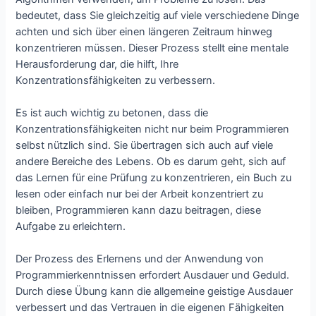
bedeutet, dass Sie gleichzeitig auf viele verschiedene Dinge
achten und sich über einen längeren Zeitraum hinweg
konzentrieren müssen. Dieser Prozess stellt eine mentale
Herausforderung dar, die hilft, Ihre
Konzentrationsfähigkeiten zu verbessern.
Es ist auch wichtig zu betonen, dass die
Konzentrationsfähigkeiten nicht nur beim Programmieren
selbst nützlich sind. Sie übertragen sich auch auf viele
andere Bereiche des Lebens. Ob es darum geht, sich auf
das Lernen für eine Prüfung zu konzentrieren, ein Buch zu
lesen oder einfach nur bei der Arbeit konzentriert zu
bleiben, Programmieren kann dazu beitragen, diese
Aufgabe zu erleichtern.
Der Prozess des Erlernens und der Anwendung von
Programmierkenntnissen erfordert Ausdauer und Geduld.
Durch diese Übung kann die allgemeine geistige Ausdauer
verbessert und das Vertrauen in die eigenen Fähigkeiten