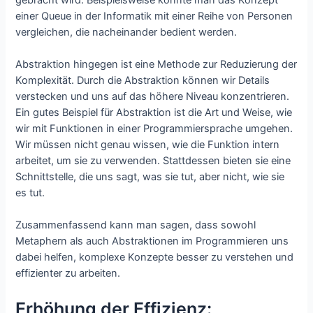
einer Queue in der Informatik mit einer Reihe von Personen
vergleichen, die nacheinander bedient werden.
Abstraktion hingegen ist eine Methode zur Reduzierung der
Komplexität. Durch die Abstraktion können wir Details
verstecken und uns auf das höhere Niveau konzentrieren.
Ein gutes Beispiel für Abstraktion ist die Art und Weise, wie
wir mit Funktionen in einer Programmiersprache umgehen.
Wir müssen nicht genau wissen, wie die Funktion intern
arbeitet, um sie zu verwenden. Stattdessen bieten sie eine
Schnittstelle, die uns sagt, was sie tut, aber nicht, wie sie
es tut.
Zusammenfassend kann man sagen, dass sowohl
Metaphern als auch Abstraktionen im Programmieren uns
dabei helfen, komplexe Konzepte besser zu verstehen und
effizienter zu arbeiten.
Erhöhung der Effizienz: