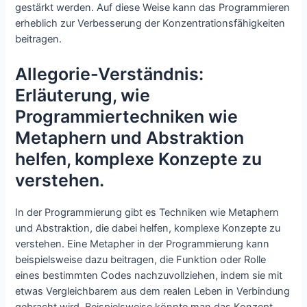
gestärkt werden. Auf diese Weise kann das Programmieren
erheblich zur Verbesserung der Konzentrationsfähigkeiten
beitragen.
Allegorie-Verständnis:
Erläuterung, wie
Programmiertechniken wie
Metaphern und Abstraktion
helfen, komplexe Konzepte zu
verstehen.
In der Programmierung gibt es Techniken wie Metaphern
und Abstraktion, die dabei helfen, komplexe Konzepte zu
verstehen. Eine Metapher in der Programmierung kann
beispielsweise dazu beitragen, die Funktion oder Rolle
eines bestimmten Codes nachzuvollziehen, indem sie mit
etwas Vergleichbarem aus dem realen Leben in Verbindung
gebracht wird. Beispielsweise könnte man das Konzept