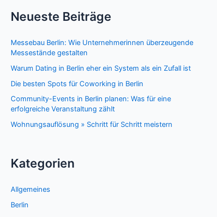
Neueste Beiträge
Messebau Berlin: Wie Unternehmerinnen überzeugende
Messestände gestalten
Warum Dating in Berlin eher ein System als ein Zufall ist
Die besten Spots für Coworking in Berlin
Community-Events in Berlin planen: Was für eine
erfolgreiche Veranstaltung zählt
Wohnungsauflösung » Schritt für Schritt meistern
Kategorien
Allgemeines
Berlin