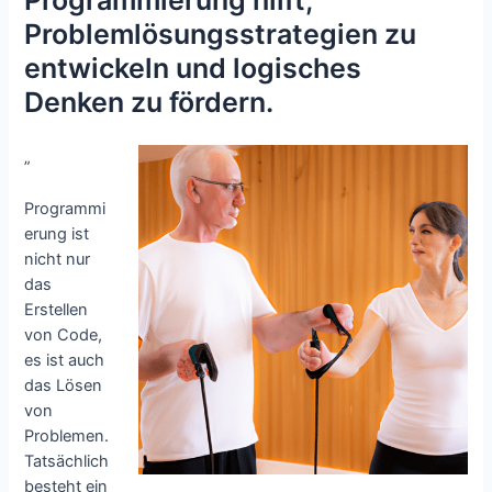
Problemlösungsstrategien zu
entwickeln und logisches
Denken zu fördern.
„
Programmi
erung ist
nicht nur
das
Erstellen
von Code,
es ist auch
das Lösen
von
Problemen.
Tatsächlich
besteht ein