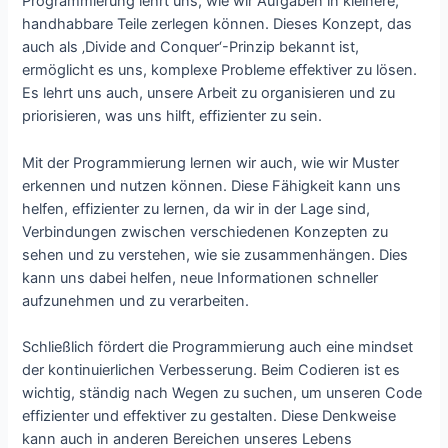
Programmierung lehrt uns, wie wir Aufgaben in kleinere,
handhabbare Teile zerlegen können. Dieses Konzept, das
auch als ‚Divide and Conquer‘-Prinzip bekannt ist,
ermöglicht es uns, komplexe Probleme effektiver zu lösen.
Es lehrt uns auch, unsere Arbeit zu organisieren und zu
priorisieren, was uns hilft, effizienter zu sein.
Mit der Programmierung lernen wir auch, wie wir Muster
erkennen und nutzen können. Diese Fähigkeit kann uns
helfen, effizienter zu lernen, da wir in der Lage sind,
Verbindungen zwischen verschiedenen Konzepten zu
sehen und zu verstehen, wie sie zusammenhängen. Dies
kann uns dabei helfen, neue Informationen schneller
aufzunehmen und zu verarbeiten.
Schließlich fördert die Programmierung auch eine mindset
der kontinuierlichen Verbesserung. Beim Codieren ist es
wichtig, ständig nach Wegen zu suchen, um unseren Code
effizienter und effektiver zu gestalten. Diese Denkweise
kann auch in anderen Bereichen unseres Lebens