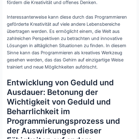
fördern die Kreativität und offenes Denken.
Interessanterweise kann diese durch das Programmieren
geförderte Kreativität auf viele andere Lebensbereiche
übertragen werden. Es ermöglicht einem, die Welt aus
zahlreichen Perspektiven zu betrachten und innovative
Lösungen in alltäglichen Situationen zu finden. In diesem
Sinne kann das Programmieren als kreatives Werkzeug
gesehen werden, das das Gehirn auf einzigartige Weise
trainiert und neue Möglichkeiten aufdrischt.
Entwicklung von Geduld und
Ausdauer: Betonung der
Wichtigkeit von Geduld und
Beharrlichkeit im
Programmierungsprozess und
der Auswirkungen dieser