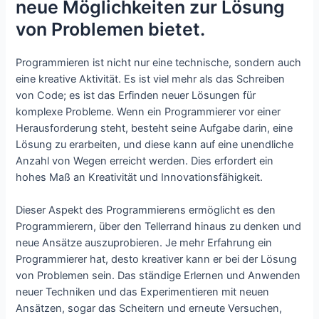
neue Möglichkeiten zur Lösung
von Problemen bietet.
Programmieren ist nicht nur eine technische, sondern auch
eine kreative Aktivität. Es ist viel mehr als das Schreiben
von Code; es ist das Erfinden neuer Lösungen für
komplexe Probleme. Wenn ein Programmierer vor einer
Herausforderung steht, besteht seine Aufgabe darin, eine
Lösung zu erarbeiten, und diese kann auf eine unendliche
Anzahl von Wegen erreicht werden. Dies erfordert ein
hohes Maß an Kreativität und Innovationsfähigkeit.
Dieser Aspekt des Programmierens ermöglicht es den
Programmierern, über den Tellerrand hinaus zu denken und
neue Ansätze auszuprobieren. Je mehr Erfahrung ein
Programmierer hat, desto kreativer kann er bei der Lösung
von Problemen sein. Das ständige Erlernen und Anwenden
neuer Techniken und das Experimentieren mit neuen
Ansätzen, sogar das Scheitern und erneute Versuchen,