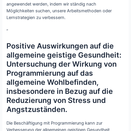
angewendet werden, indem wir ständig nach
Möglichkeiten suchen, unsere Arbeitsmethoden oder
Lernstrategien zu verbessern.
“
Positive Auswirkungen auf die
allgemeine geistige Gesundheit:
Untersuchung der Wirkung von
Programmierung auf das
allgemeine Wohlbefinden,
insbesondere in Bezug auf die
Reduzierung von Stress und
Angstzuständen.
Die Beschäftigung mit Programmierung kann zur
Verbesserung der allgemeinen geistigen Gesundheit