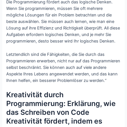
Die Programmierung fördert auch das logische Denken.
Wenn Sie programmieren, müssen Sie oft mehrere
mögliche Lösungen für ein Problem betrachten und die
beste auswählen. Sie müssen auch lernen, wie man eine
Lösung auf ihre Effizienz und Richtigkeit überprüft. All diese
Aufgaben erfordern logisches Denken, und je mehr Sie
programmieren, desto besser wird Ihr logisches Denken.
Letztendlich sind die Fähigkeiten, die Sie durch das
Programmieren erwerben, nicht nur auf das Programmieren
selbst beschränkt. Sie können auch auf viele andere
Aspekte Ihres Lebens angewendet werden, und das kann
Ihnen helfen, ein besserer Problemlöser zu werden.“
Kreativität durch
Programmierung: Erklärung, wie
das Schreiben von Code
Kreativität fördert, indem es