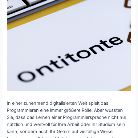
In einer zunehmend digitalisierten Welt spielt das
Programmieren eine immer größere Rolle. Aber wussten
Sie, dass das Lernen einer Programmiersprache nicht nur
nützlich und wertvoll für Ihre Arbeit oder Ihr Studium sein
kann, sondern auch Ihr Gehirn auf vielfältige Weise