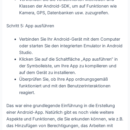
Klassen der Android-SDK, um auf Funktionen wie
Kamera, GPS, Datenbanken usw. zuzugreifen.
Schritt 5: App ausführen
Verbinden Sie Ihr Android-Gerät mit dem Computer
oder starten Sie den integrierten Emulator in Android
Studio.
Klicken Sie auf die Schaltfläche „App ausführen“ in
der Symbolleiste, um Ihre App zu kompilieren und
auf dem Gerät zu installieren.
Überprüfen Sie, ob Ihre App ordnungsgemäß
funktioniert und mit den Benutzerinteraktionen
reagiert.
Das war eine grundlegende Einführung in die Erstellung
einer Android-App. Natürlich gibt es noch viele weitere
Aspekte und Funktionen, die Sie erkunden können, wie z.B.
das Hinzufügen von Berechtigungen, das Arbeiten mit