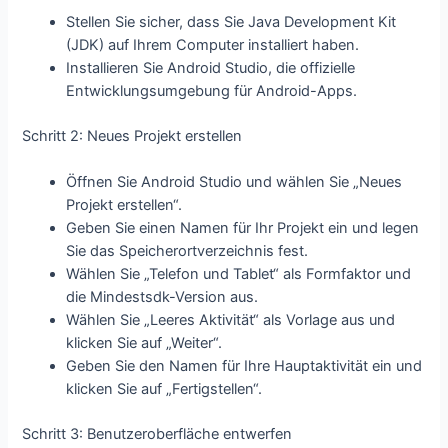
Stellen Sie sicher, dass Sie Java Development Kit
(JDK) auf Ihrem Computer installiert haben.
Installieren Sie Android Studio, die offizielle
Entwicklungsumgebung für Android-Apps.
Schritt 2: Neues Projekt erstellen
Öffnen Sie Android Studio und wählen Sie „Neues
Projekt erstellen“.
Geben Sie einen Namen für Ihr Projekt ein und legen
Sie das Speicherortverzeichnis fest.
Wählen Sie „Telefon und Tablet“ als Formfaktor und
die Mindestsdk-Version aus.
Wählen Sie „Leeres Aktivität“ als Vorlage aus und
klicken Sie auf „Weiter“.
Geben Sie den Namen für Ihre Hauptaktivität ein und
klicken Sie auf „Fertigstellen“.
Schritt 3: Benutzeroberfläche entwerfen